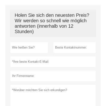
Holen Sie sich den neuesten Preis?
Wir werden so schnell wie möglich
antworten (innerhalb von 12
Stunden)