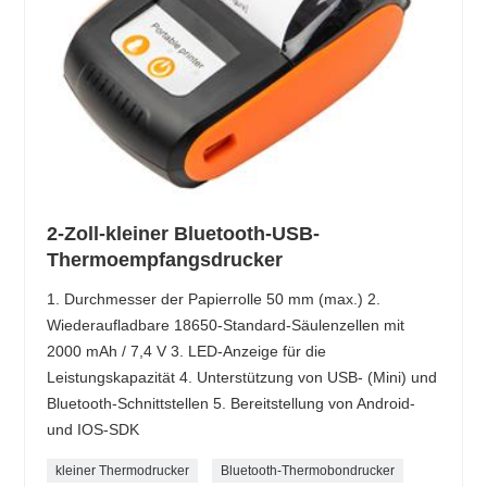
2-Zoll-kleiner Bluetooth-USB-
Thermoempfangsdrucker
1. Durchmesser der Papierrolle 50 mm (max.) 2.
Wiederaufladbare 18650-Standard-Säulenzellen mit
2000 mAh / 7,4 V 3. LED-Anzeige für die
Leistungskapazität 4. Unterstützung von USB- (Mini) und
Bluetooth-Schnittstellen 5. Bereitstellung von Android-
und IOS-SDK
kleiner Thermodrucker
Bluetooth-Thermobondrucker