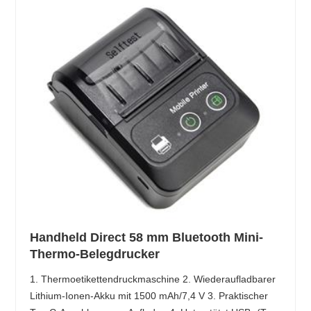
Handheld Direct 58 mm Bluetooth Mini-
Thermo-Belegdrucker
1. Thermoetikettendruckmaschine 2. Wiederaufladbarer
Lithium-Ionen-Akku mit 1500 mAh/7,4 V 3. Praktischer