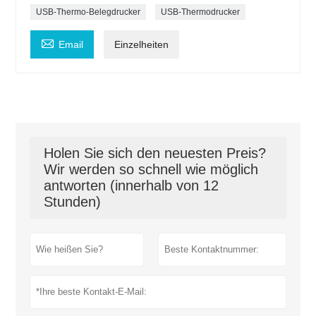
USB-Thermo-Belegdrucker
USB-Thermodrucker

Email
Einzelheiten
Holen Sie sich den neuesten Preis?
Wir werden so schnell wie möglich
antworten (innerhalb von 12
Stunden)