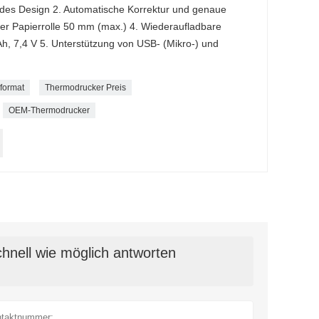
ndes Design 2. Automatische Korrektur und genaue
er Papierrolle 50 mm (max.) 4. Wiederaufladbare
, 7,4 V 5. Unterstützung von USB- (Mikro-) und
format
Thermodrucker Preis
OEM-Thermodrucker
hnell wie möglich antworten