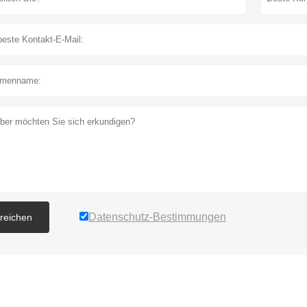
Datenschutz-Bestimmungen
nreichen